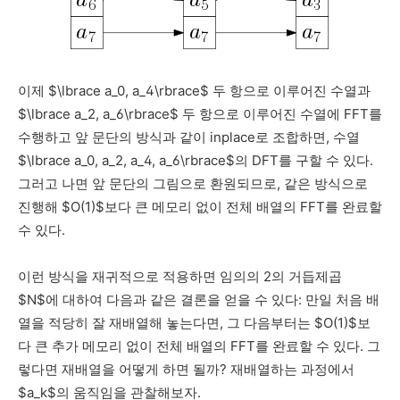
이제 $\lbrace a_0, a_4\rbrace$ 두 항으로 이루어진 수열과
$\lbrace a_2, a_6\rbrace$ 두 항으로 이루어진 수열에 FFT를
수행하고 앞 문단의 방식과 같이 inplace로 조합하면, 수열
$\lbrace a_0, a_2, a_4, a_6\rbrace$의 DFT를 구할 수 있다.
그러고 나면 앞 문단의 그림으로 환원되므로, 같은 방식으로
진행해 $O(1)$보다 큰 메모리 없이 전체 배열의 FFT를 완료할
수 있다.
이런 방식을 재귀적으로 적용하면 임의의 2의 거듭제곱
$N$에 대하여 다음과 같은 결론을 얻을 수 있다: 만일 처음 배
열을 적당히 잘 재배열해 놓는다면, 그 다음부터는 $O(1)$보
다 큰 추가 메모리 없이 전체 배열의 FFT를 완료할 수 있다. 그
렇다면 재배열을 어떻게 하면 될까? 재배열하는 과정에서
$a_k$의 움직임을 관찰해보자.