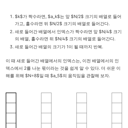
$k$가 짝수라면, $a_k$는 앞 $N/2$ 크기의 배열로 들어
가고, 홀수라면 뒤 $N/2$ 크기의 배열로 들어간다.
새로 들어간 배열에서 인덱스가 짝수라면 앞 $N/4$ 크기
의 배열, 홀수라면 뒤 $N/4$ 크기의 배열로 들어간다.
새로 들어간 배열의 크기가 1이 될 때까지 반복.
이 때 새로 들어간 배열에서의 인덱스는, 이전 배열에서의 인
덱스에서 2를 나눈 몫이라는 것을 쉽게 알 수 있다. 더 쉬운 이
해를 위해 $N=8$일 때 $a_5$의 움직임을 관찰해 보자.