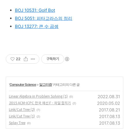
BOJ 10531: Golf Bot
BOJ 5051: 피타고라스의 정리
BOJ 13277: 큰 수 곱셈
22
구독하기
'
Computer Science
>
알고리즘
' 카테고리의 다른 글
2022.08.31
Linear Algebra in Problem Solving (1)
(0)
2020.05.02
2015 ACM-ICPC 한국 예선 F - 파일 합치기
(2)
2017.08.21
Link/Cut Tree (2)
(7)
2017.08.13
Link/Cut Tree (1)
(2)
2017.08.13
Splay Tree
(0)